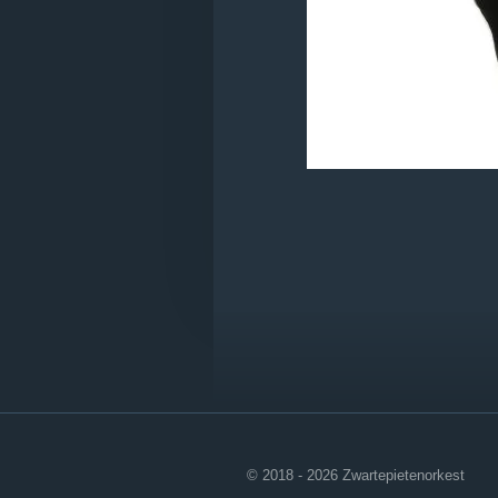
© 2018 - 2026 Zwartepietenorkest