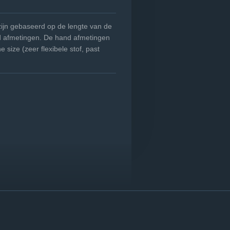
ijn gebaseerd op de lengte van de
d afmetingen. De hand afmetingen
size (zeer flexibele stof, past